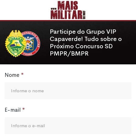
Participe do Grupo VIP
Capaverde! Tudo sobre o
Próximo Concurso SD
PMPR/BMPR
Nome
E-mail