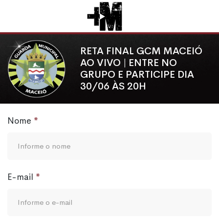
RETA FINAL GCM MACEIÓ
AO VIVO | ENTRE NO
GRUPO E PARTICIPE DIA
30/06 ÀS 20H
Nome
E-mail