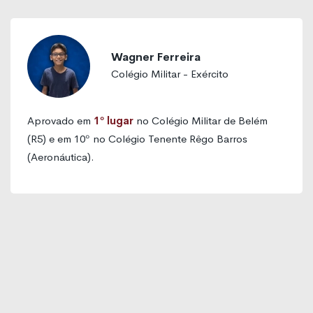
Wagner Ferreira
Colégio Militar - Exército
Aprovado em
1º lugar
no Colégio Militar de Belém
(R5) e em 10º no Colégio Tenente Rêgo Barros
(Aeronáutica).