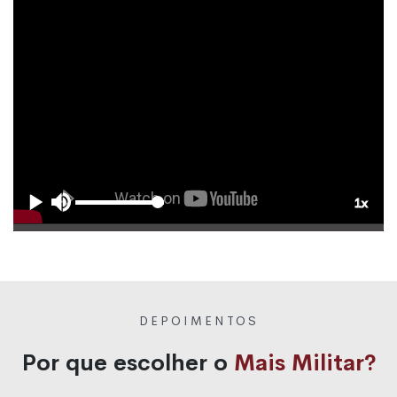
DEPOIMENTOS
Por que escolher o
Mais Militar?