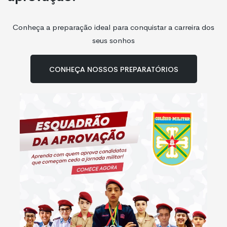
Conheça a preparação ideal para conquistar a carreira dos
seus sonhos
Conheça nossos preparatórios