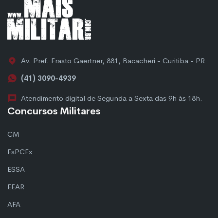
Av. Pref. Erasto Gaertner, 881, Bacacheri - Curitiba - PR
(41) 3090-4939
Atendimento digital de Segunda a Sexta das 9h às 18h.
Concursos Militares
CM
EsPCEx
ESSA
EEAR
AFA