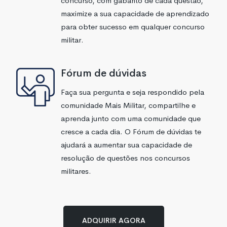
concurso, com gabarito de cada questão,
maximize a sua capacidade de aprendizado
para obter sucesso em qualquer concurso
militar.
Fórum de dúvidas
Faça sua pergunta e seja respondido pela
comunidade Mais Militar, compartilhe e
aprenda junto com uma comunidade que
cresce a cada dia. O Fórum de dúvidas te
ajudará a aumentar sua capacidade de
resolução de questões nos concursos
militares.
ADQUIRIR AGORA