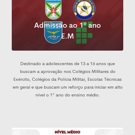
Admissão ao 1º ano
E.M
Destinado a adolescentes de 13 a 16 anos que
buscam a aprovação nos Colégios Militares do
Exército, Colégios da Polícia Militar, Escolas Técnicas
em geral e que buscam um reforço para iniciar em alto
nível o 1º ano do ensino médio.