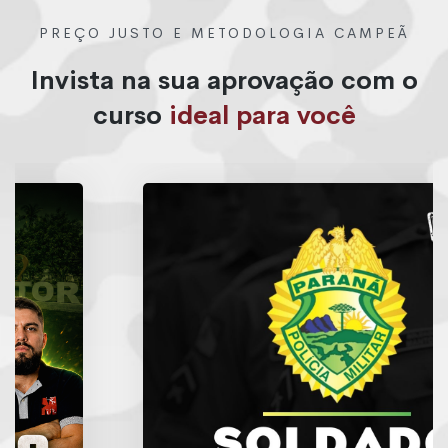
PREÇO JUSTO E METODOLOGIA CAMPEÃ
Invista na sua aprovação com o
curso
ideal para você