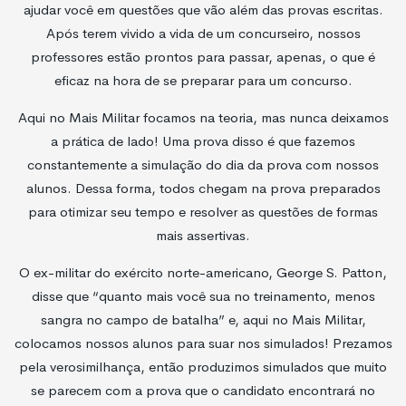
ajudar você em questões que vão além das provas escritas.
Após terem vivido a vida de um concurseiro, nossos
professores estão prontos para passar, apenas, o que é
eficaz na hora de se preparar para um concurso.
Aqui no Mais Militar focamos na teoria, mas nunca deixamos
a prática de lado! Uma prova disso é que fazemos
constantemente a simulação do dia da prova com nossos
alunos. Dessa forma, todos chegam na prova preparados
para otimizar seu tempo e resolver as questões de formas
mais assertivas.
O ex-militar do exército norte-americano, George S. Patton,
disse que “quanto mais você sua no treinamento, menos
sangra no campo de batalha” e, aqui no Mais Militar,
colocamos nossos alunos para suar nos simulados! Prezamos
pela verosimilhança, então produzimos simulados que muito
se parecem com a prova que o candidato encontrará no