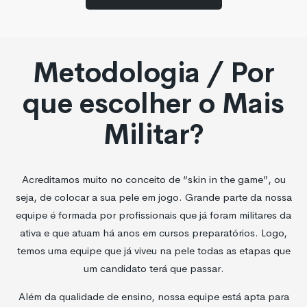
Metodologia / Por
que escolher o Mais
Militar?
Acreditamos muito no conceito de “skin in the game”, ou
seja, de colocar a sua pele em jogo. Grande parte da nossa
equipe é formada por profissionais que já foram militares da
ativa e que atuam há anos em cursos preparatórios. Logo,
temos uma equipe que já viveu na pele todas as etapas que
um candidato terá que passar.
Além da qualidade de ensino, nossa equipe está apta para