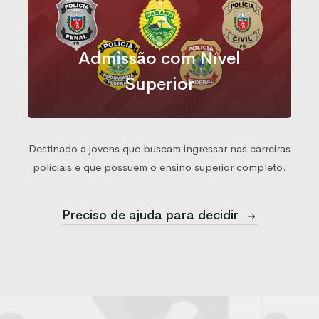
Admissão com Nível
Superior
Destinado a jovens que buscam ingressar nas carreiras
policiais e que possuem o ensino superior completo.
Preciso de ajuda para decidir