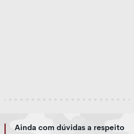
Ainda com dúvidas a respeito