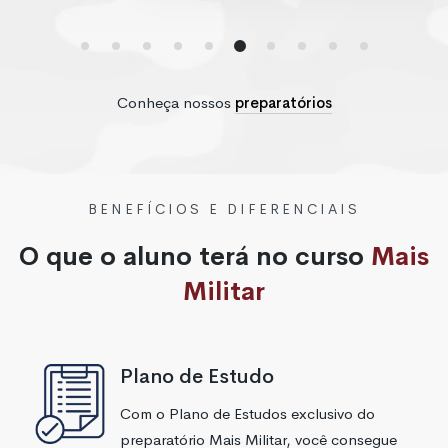
Conheça nossos
preparatórios
BENEFÍCIOS E DIFERENCIAIS
O que o aluno terá no curso
Mais
Militar
Plano de Estudo
Com o Plano de Estudos exclusivo do
preparatório Mais Militar, você consegue