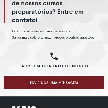
de nossos cursos
preparatórios? Entre em
contato!
Estamos aqui disponíveis para ajudar!
Saiba mais sobre turmas, preços e outras questões!
ENTRE EM CONTATO CONOSCO
ENVIE-NOS UMA MENSAGEM