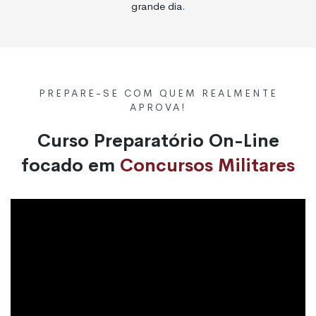
grande dia.
PREPARE-SE COM QUEM REALMENTE
APROVA!
Curso Preparatório On-Line
focado em
Concursos Militares