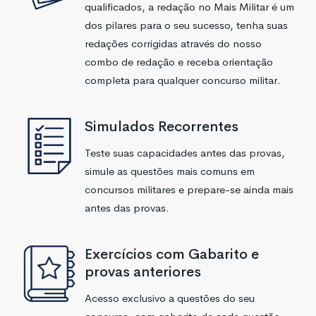
qualificados, a redação no Mais Militar é um
dos pilares para o seu sucesso, tenha suas
redações corrigidas através do nosso
combo de redação e receba orientação
completa para qualquer concurso militar.
Simulados Recorrentes
Teste suas capacidades antes das provas,
simule as questões mais comuns em
concursos militares e prepare-se ainda mais
antes das provas.
Exercícios com Gabarito e
provas anteriores
Acesso exclusivo a questões do seu