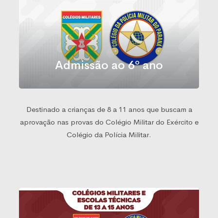
Admissão ao 6º ano
Destinado a crianças de 8 a 11 anos que buscam a
aprovação nas provas do Colégio Militar do Exército e
Colégio da Polícia Militar.