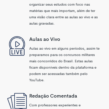
organizar seus estudos com foco nas
matérias que mais importam, além de ter
uma visão clara entre as aulas ao vivo e as
aulas gravadas.
Aulas ao Vivo
Aulas ao vivo em alguns períodos, assim te
preparamos para os concursos militares
mais concorridos do Brasil. Estas aulas
ficam disponíveis dentro da plataforma e
podem ser acessadas também pelo
YouTube.
Redação Comentada
Com professores experientes e