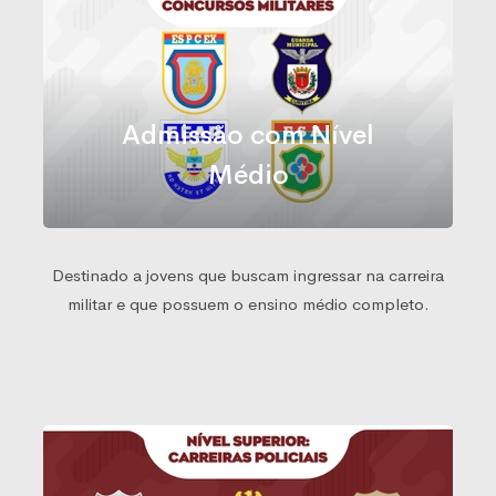
Admissão com Nível
Médio
Destinado a jovens que buscam ingressar na carreira
militar e que possuem o ensino médio completo.