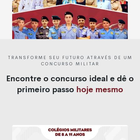
TRANSFORME SEU FUTURO ATRAVÉS DE UM
CONCURSO MILITAR
Encontre o concurso ideal e dê o
primeiro passo
hoje mesmo