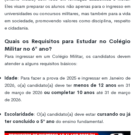
Eles visam preparar os alunos não apenas para o ingresso em
universidades ou concursos militares, mas também para a vida
em sociedade, promovendo valores como disciplina, respeito
e cidadania.
Quais os Requisitos para Estudar no Colégio
Militar no 6º ano?
Para ingressar em um Colégio Militar, os candidatos devem
atender a alguns requisitos básicos:
Idade
: Para fazer a prova de 2025 e ingressar em Janeiro de
2026, o(a) candidato(a) deve ter
menos de 12 anos
em 31
de março de 2026
ou completar 10 anos
até 31 de março
de 2026.
Escolaridade
: O(a) candidato(a) deve estar
cursando ou já
ter concluído o 5º ano
do ensino fundamental.