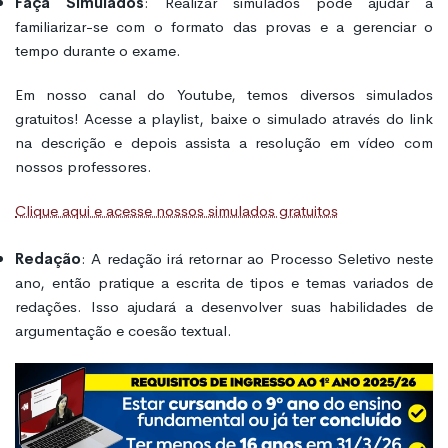
Faça Simulados
: Realizar simulados pode ajudar a
familiarizar-se com o formato das provas e a gerenciar o
tempo durante o exame.
Em nosso canal do Youtube, temos diversos simulados
gratuitos! Acesse a playlist, baixe o simulado através do link
na descrição e depois assista a resolução em vídeo com
nossos professores.
Clique aqui e acesse nossos simulados gratuitos
Redação
: A redação irá retornar ao Processo Seletivo neste
ano, então pratique a escrita de tipos e temas variados de
redações. Isso ajudará a desenvolver suas habilidades de
argumentação e coesão textual.