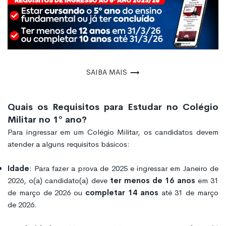
Saiba mais
Quais os Requisitos para Estudar no Colégio
Militar no 1º ano?
Para ingressar em um Colégio Militar, os candidatos devem
atender a alguns requisitos básicos:
Idade
: Para fazer a prova de 2025 e ingressar em Janeiro de
2026, o(a) candidato(a) deve
ter menos de 16 anos
em 31
de março de 2026 ou
completar 14 anos
até 31 de março
de 2026.