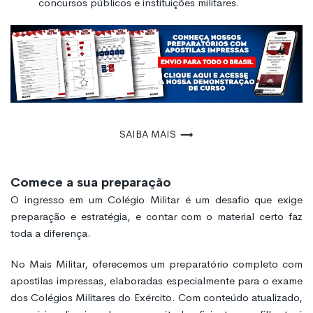
concursos públicos e instituições militares.
Saiba mais
Comece a sua preparação
O ingresso em um Colégio Militar é um desafio que exige
preparação e estratégia, e contar com o material certo faz
toda a diferença.
No Mais Militar, oferecemos um preparatório completo com
apostilas impressas, elaboradas especialmente para o exame
dos Colégios Militares do Exército. Com conteúdo atualizado,