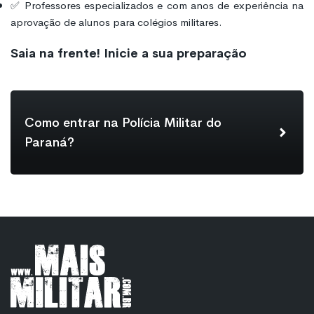
✅ Professores especializados e com anos de experiência na
aprovação de alunos para colégios militares.
Saia na frente! Inicie a sua preparação
Como entrar na Polícia Militar do
Paraná?