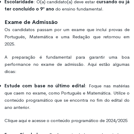
Escolaridade
: O(a) candidato(a) deve estar
cursando ou já
ter concluído o 9º ano
do ensino fundamental.
Exame de Admissão
Os candidatos passam por um exame que inclui provas de
Português, Matemática e uma Redação que retornou em
2025.
A preparação é fundamental para garantir uma boa
performance no exame de admissão. Aqui estão algumas
dicas:
Estude com base no último edital
: Foque nas matérias
que caem no exame, como Português e Matemática. Utilize o
conteúdo programático que se encontra no fim do edital do
ano anterior.
Clique aqui e acesse o conteúdo programático de 2024/2025