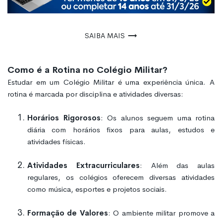
Saiba mais
Como é a Rotina no Colégio Militar?
Estudar em um Colégio Militar é uma experiência única. A
rotina é marcada por disciplina e atividades diversas:
Horários Rigorosos
: Os alunos seguem uma rotina
diária com horários fixos para aulas, estudos e
atividades físicas.
Atividades Extracurriculares
: Além das aulas
regulares, os colégios oferecem diversas atividades
como música, esportes e projetos sociais.
Formação de Valores
: O ambiente militar promove a