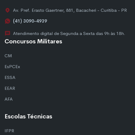
Av. Pref. Erasto Gaertner, 881, Bacacheri - Curitiba - PR
(41) 3090-4939
Atendimento digital de Segunda a Sexta das 9h às 18h.
Concursos Militares
CM
EsPCEx
ESSA
EEAR
AFA
Escolas Técnicas
IFPR