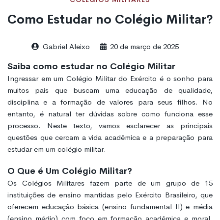
Como Estudar no Colégio Militar?
Gabriel Aleixo
20 de março de 2025
Saiba como estudar no Colégio Militar
Ingressar em um Colégio Militar do Exército é o sonho para
muitos pais que buscam uma educação de qualidade,
disciplina e a formação de valores para seus filhos. No
entanto, é natural ter dúvidas sobre como funciona esse
processo. Neste texto, vamos esclarecer as principais
questões que cercam a vida acadêmica e a preparação para
estudar em um colégio militar.
O Que é Um Colégio Militar?
Os Colégios Militares fazem parte de um grupo de 15
instituições de ensino mantidas pelo Exército Brasileiro, que
oferecem educação básica (ensino fundamental II) e média
(ensino médio) com foco em formação acadêmica e moral.