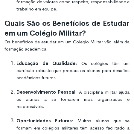
formação de valores como respeito, responsabilidade e
trabalho em equipe.
Quais São os Benefícios de Estudar
em um Colégio Militar?
Os benefícios de estudar em um Colégio Militar vão além da
formação acadêmica:
Educação de Qualidade
: Os colégios têm um
currículo robusto que prepara os alunos para desafios
acadêmicos futuros.
Desenvolvimento Pessoal
: A disciplina militar ajuda
os alunos a se tornarem mais organizados e
responsáveis.
Oportunidades Futuras
: Muitos alunos que se
formam em colégios militares têm acesso facilitado a