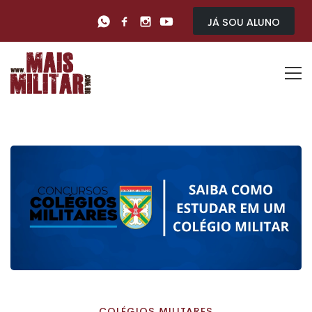
Já sou Aluno
COLÉGIOS MILITARES