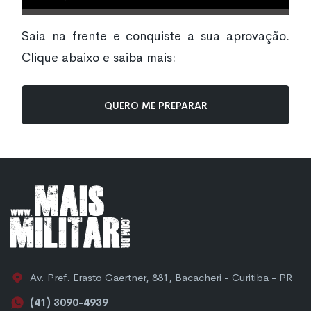
Saia na frente e conquiste a sua aprovação.
Clique abaixo e saiba mais:
QUERO ME PREPARAR
Av. Pref. Erasto Gaertner, 881, Bacacheri - Curitiba - PR
(41) 3090-4939