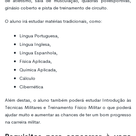
de atletismo, sala de musculação, quadras poliesportivas,
ginásio coberto e pista de treinamento de circuito.
O aluno irá estudar matérias tradicionais, como:
Língua Portuguesa,
Língua Inglesa,
Língua Espanhola,
Física Aplicada,
Química Aplicada,
Cálculo
Cibernética
Além destas, o aluno também poderá estudar Introdução às
Técnicas Militares e Treinamento Físico Militar o que poderá
ajudar muito e aumentar as chances de ter um bom progresso
na carreira militar.