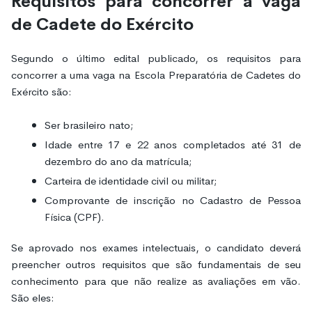
Requisitos para concorrer à vaga
de Cadete do Exército
Segundo o último edital publicado, os requisitos para
concorrer a uma vaga na Escola Preparatória de Cadetes do
Exército são:
Ser brasileiro nato;
Idade entre 17 e 22 anos completados até 31 de
dezembro do ano da matrícula;
Carteira de identidade civil ou militar;
Comprovante de inscrição no Cadastro de Pessoa
Física (CPF).
Se aprovado nos exames intelectuais, o candidato deverá
preencher outros requisitos que são fundamentais de seu
conhecimento para que não realize as avaliações em vão.
São eles: