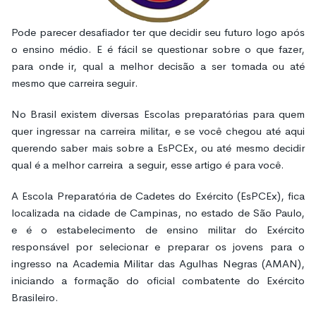
Pode parecer desafiador ter que decidir seu futuro logo após
o ensino médio. E é fácil se questionar sobre o que fazer,
para onde ir, qual a melhor decisão a ser tomada ou até
mesmo que carreira seguir.
No Brasil existem diversas Escolas preparatórias para quem
quer ingressar na carreira militar, e se você chegou até aqui
querendo saber mais sobre a EsPCEx, ou até mesmo decidir
qual é a melhor carreira a seguir, esse artigo é para você.
A Escola Preparatória de Cadetes do Exército (EsPCEx), fica
localizada na cidade de Campinas, no estado de São Paulo,
e é o estabelecimento de ensino militar do Exército
responsável por selecionar e preparar os jovens para o
ingresso na Academia Militar das Agulhas Negras (AMAN),
iniciando a formação do oficial combatente do Exército
Brasileiro.