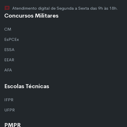
Atendimento digital de Segunda a Sexta das 9h às 18h.
Concursos Militares
CM
EsPCEx
ESSA
EEAR
AFA
Escolas Técnicas
IFPR
UFPR
PMPR