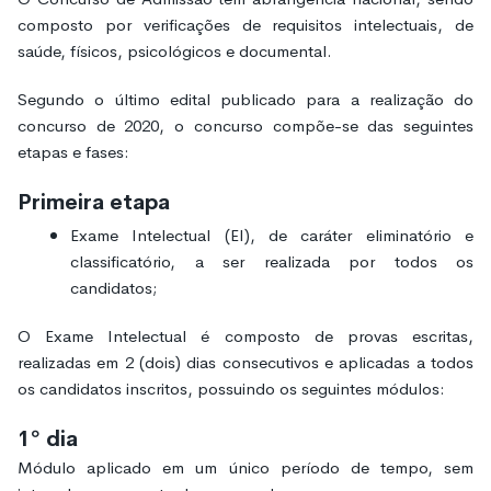
composto por verificações de requisitos intelectuais, de
saúde, físicos, psicológicos e documental.
Segundo o último edital publicado para a realização do
concurso de 2020, o concurso compõe-se das seguintes
etapas e fases:
Primeira etapa
Exame Intelectual (EI), de caráter eliminatório e
classificatório, a ser realizada por todos os
candidatos;
O Exame Intelectual é composto de provas escritas,
realizadas em 2 (dois) dias consecutivos e aplicadas a todos
os candidatos inscritos, possuindo os seguintes módulos:
1º dia
Módulo aplicado em um único período de tempo, sem