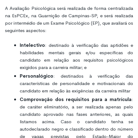
A Avaliação Psicológica será realizada de forma centralizada
na EsPCEx, na Guarnição de Campinas-SP, e será realizada
por intermédio de um Exame Psicológico (EP), que avaliará os
seguintes aspectos:
Intelectivo
: destinado à verificação das aptidões e
habilidades mentais gerais e/ou específicas do
candidato em relação aos requisitos psicológicos
exigidos para a carreira militar; e
Personalógico
: destinados à verificação das
características de personalidade e motivacionais do
candidato em relação às exigências da carreira militar
Comprovação dos requisitos para a matrícula
:
de caráter eliminatório, a ser realizada apenas pelo
candidato aprovado nas fases anteriores, as quais
listamos acima. Caso o candidato tenha se
autodeclarado negro e classificado dentro do número
de vagas previstas pelo Estado-Maior do