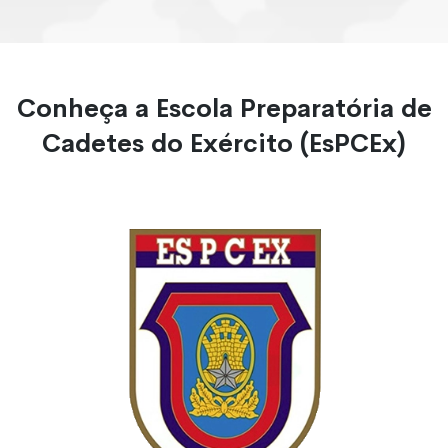
Conheça a Escola Preparatória de
Cadetes do Exército (EsPCEx)