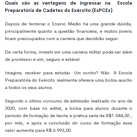
Quais são as vantagens de ingressar na Escola
Preparatória de Cadetes do Exército (EsPCEx)
Depois de terminar o Ensino Médio há uma grande dúvida,
principalmente quanto a questão financeira, e muitos jovens
ficam preocupados com a carreira que decidirão seguir.
De certa forma, investir em uma carreira militar pode ser além
de promissor e sim, seguro e estável.
Imagine, receber para estudar. Um sonho? Não. A Escola
Preparatória do Exército realmente oferece uma bolsa-auxílio
a todos os seus alunos.
Segundo o último concurso de admissão realizado no ano de
2020, com base no edital, a bolsa para alunos durante o
período de formação de teoria e prática seria de R$1.044,00 ,
por mês, e após a conclusão do curso de formação esse
valor aumenta para R$ 6.993,00.