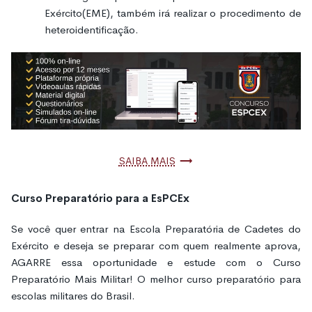
Exército(EME), também irá realizar o procedimento de
heteroidentificação.
Saiba mais
Curso Preparatório para a EsPCEx
Se você quer entrar na Escola Preparatória de Cadetes do
Exército e deseja se preparar com quem realmente aprova,
AGARRE essa oportunidade e estude com o Curso
Preparatório Mais Militar! O melhor curso preparatório para
escolas militares do Brasil.