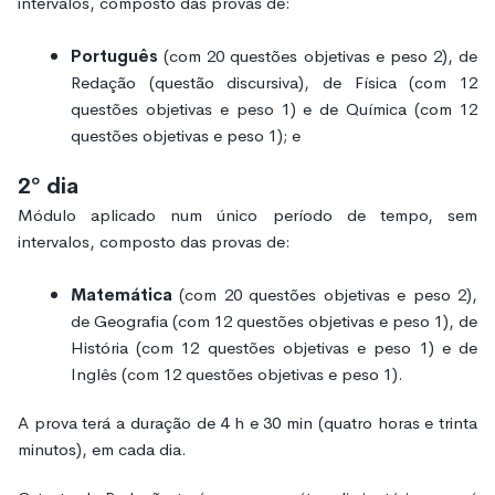
intervalos, composto das provas de:
Português
(com 20 questões objetivas e peso 2), de
Redação (questão discursiva), de Física (com 12
questões objetivas e peso 1) e de Química (com 12
questões objetivas e peso 1); e
2º dia
Módulo aplicado num único período de tempo, sem
intervalos, composto das provas de:
Matemática
(com 20 questões objetivas e peso 2),
de Geografia (com 12 questões objetivas e peso 1), de
História (com 12 questões objetivas e peso 1) e de
Inglês (com 12 questões objetivas e peso 1).
A prova terá a duração de 4 h e 30 min (quatro horas e trinta
minutos), em cada dia.