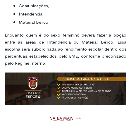
Comunicações,
Intendência
Material Bélico.
Enquanto quem é do sexo feminino deverá fazer a opção
entre as áreas de Intendência ou Material Bélico. Essa
escolha será subordinada ao rendimento escolar dentro dos
percentuais estabelecidos pelo EME, conforme preconizado
pelo Regime Interno.
Saiba mais