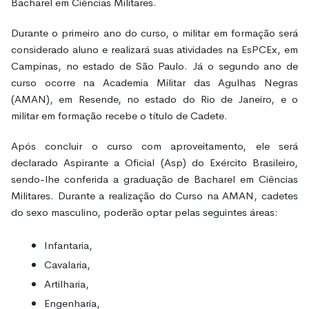
Bacharel em Ciências Militares.
Durante o primeiro ano do curso, o militar em formação será
considerado aluno e realizará suas atividades na EsPCEx, em
Campinas, no estado de São Paulo. Já o segundo ano de
curso ocorre na Academia Militar das Agulhas Negras
(AMAN), em Resende, no estado do Rio de Janeiro, e o
militar em formação recebe o título de Cadete.
Após concluir o curso com aproveitamento, ele será
declarado Aspirante a Oficial (Asp) do Exército Brasileiro,
sendo-lhe conferida a graduação de Bacharel em Ciências
Militares. Durante a realização do Curso na AMAN, cadetes
do sexo masculino, poderão optar pelas seguintes áreas:
Infantaria,
Cavalaria,
Artilharia,
Engenharia,