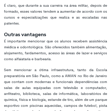
É claro, que durante a sua carreira na área militar, depois de
formado, esses valores tendem a aumentar de acordo com os
cursos e especializações que realiza e as escaladas nas
patentes.
Outras vantagens
É importante mencionar que os alunos recebem assistência
médica e odontológica. São oferecidos também alimentação,
alojamento, fardamentos, acesso às áreas de lazer e serviços
como alfaiataria e barbearia.
Sem mencionar a ótima infraestrutura, tanto da Escola
preparatória em São Paulo, como a AMAN no Rio de Janeiro
que contam com modernas e funcionais dependências com
salas de aulas equipadas com televisão e computador,
anfiteatro, biblioteca, salas de informática, laboratórios de
química, física e biologia, estande de tiro, além de um parque
esportivo com piscinas aquecidas, campos de futebol, pista