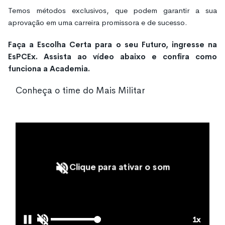
Temos métodos exclusivos, que podem garantir a sua
aprovação em uma carreira promissora e de sucesso.
Faça a Escolha Certa para o seu Futuro, ingresse na
EsPCEx. Assista ao vídeo abaixo e confira como
funciona a Academia.
Conheça o time do Mais Militar
Clique para ativar o som