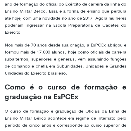
ano de formação do oficial do Exército de carreira da linha do
Ensino Militar Bélico. Essa é a forma de ensino que perdura
até hoje, com uma novidade no ano de 2017: Agora mulheres
poderiam ingressar na Escola Preparatória de Cadetes do
Exército.
Nos mais de 70 anos desde sua criação, a EsPCEx abrigou e
formou mais de 17.000 alunos, hoje como oficiais de carreira
subalternos, superiores e generais, vêm assumindo funções
de comando e chefia em Subunidades, Unidades e Grandes
Unidades do Exército Brasileiro.
Como é o curso de formação e
graduação na EsPCEx
O curso de formação e graduação de Oficiais da Linha de
Ensino Militar Bélico acontece em regime de internato pelo
período de cinco anos e corresponde ao curso superior de