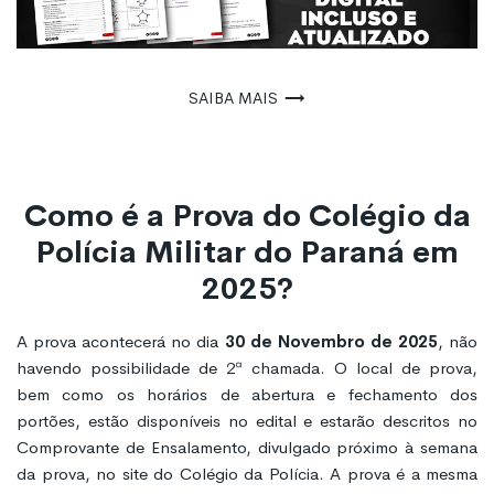
Saiba mais
Como é a Prova do Colégio da
Polícia Militar do Paraná em
2025?
A prova acontecerá no dia
30 de Novembro de 2025
, não
havendo possibilidade de 2ª chamada. O local de prova,
bem como os horários de abertura e fechamento dos
portões, estão disponíveis no edital e estarão descritos no
Comprovante de Ensalamento, divulgado próximo à semana
da prova, no site do Colégio da Polícia. A prova é a mesma