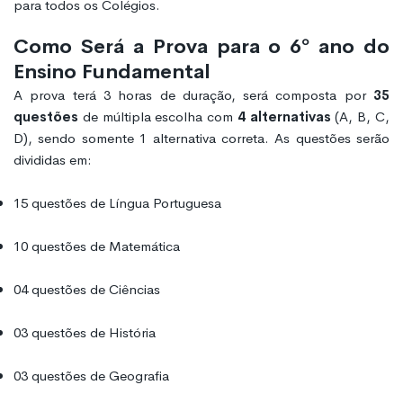
para todos os Colégios.
Como Será a Prova para o 6º ano do
Ensino Fundamental
A prova terá 3 horas de duração, será composta por
35
questões
de múltipla escolha com
4 alternativas
(A, B, C,
D), sendo somente 1 alternativa correta. As questões serão
divididas em:
15 questões de Língua Portuguesa
10 questões de Matemática
04 questões de Ciências
03 questões de História
03 questões de Geografia