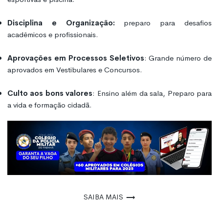
Disciplina e Organização:
preparo para desafios
acadêmicos e profissionais.
Aprovações em Processos Seletivos
: Grande número de
aprovados em Vestibulares e Concursos.
Culto aos bons valores
: Ensino além da sala, Preparo para
a vida e formação cidadã.
Saiba mais