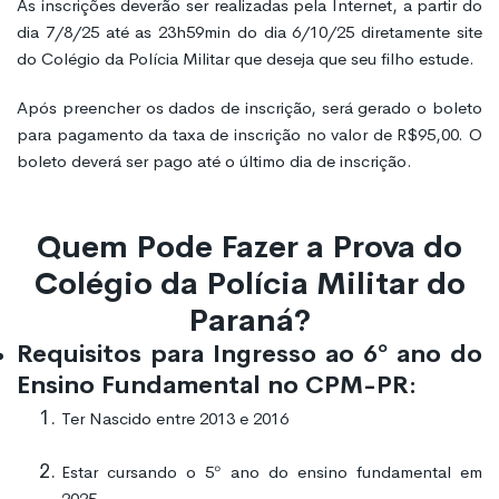
As inscrições deverão ser realizadas pela Internet, a partir do
dia 7/8/25 até as 23h59min do dia 6/10/25 diretamente site
do Colégio da Polícia Militar que deseja que seu filho estude.
Após preencher os dados de inscrição, será gerado o boleto
para pagamento da taxa de inscrição no valor de R$95,00. O
boleto deverá ser pago até o último dia de inscrição.
Quem Pode Fazer a Prova do
Colégio da Polícia Militar do
Paraná?
Requisitos para Ingresso ao 6º ano do
Ensino Fundamental no CPM-PR:
Ter Nascido entre 2013 e 2016
Estar cursando o 5º ano do ensino fundamental em
2025