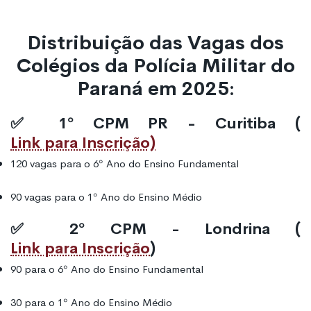
Distribuição das Vagas dos
Colégios da Polícia Militar do
Paraná em 2025:
✅ 1º CPM PR - Curitiba (
Link para Inscrição)
120 vagas para o 6º Ano do Ensino Fundamental
90 vagas para o 1º Ano do Ensino Médio
✅ 2º CPM - Londrina (
Link para Inscrição
)
90 para o 6º Ano do Ensino Fundamental
30 para o 1º Ano do Ensino Médio