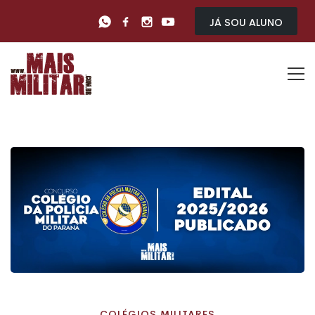
Já sou Aluno
COLÉGIOS MILITARES