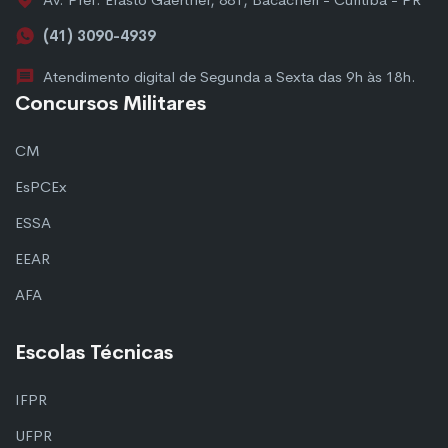
(41) 3090-4939
Atendimento digital de Segunda a Sexta das 9h às 18h.
Concursos Militares
CM
EsPCEx
ESSA
EEAR
AFA
Escolas Técnicas
IFPR
UFPR