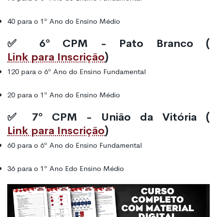
40 para o 1º Ano do Ensino Médio
✅ 6º CPM - Pato Branco (
Link para Inscrição
)
120 para o 6º Ano do Ensino Fundamental
20 para o 1º Ano do Ensino Médio
✅ 7º CPM - União da Vitória (
Link para Inscrição
)
60 para o 6º Ano do Ensino Fundamental
36 para o 1º Ano Edo Ensino Médio