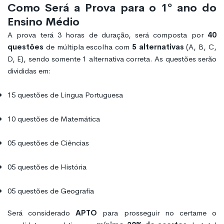
Como Será a Prova para o 1º ano do
Ensino Médio
A prova terá 3 horas de duração, será composta por
40
questões
de múltipla escolha com
5 alternativas
(A, B, C,
D, E), sendo somente 1 alternativa correta. As questões serão
divididas em:
15 questões de Língua Portuguesa
10 questões de Matemática
05 questões de Ciências
05 questões de História
05 questões de Geografia
Será considerado
APTO
para prosseguir no certame o