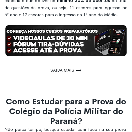
candidato que obtiver no
mínimo 30% de acertos
do total
de questões da prova, ou seja, 11 escores para ingresso no
6º ano e 12 escores para o ingresso na 1ª ano do Médio.
Saiba mais
Como Estudar para a Prova do
Colégio da Polícia Militar do
Paraná?
Não perca tempo, busque estudar com foco na sua prova.