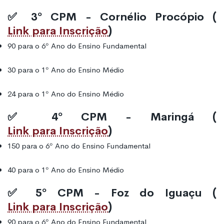
✅ 3º CPM - Cornélio Procópio (
Link para Inscrição
)
90 para o 6º Ano do Ensino Fundamental
30 para o 1º Ano do Ensino Médio
24 para o 1º Ano do Ensino Médio
✅ 4º CPM - Maringá (
Link para Inscrição
)
150 para o 6º Ano do Ensino Fundamental
40 para o 1º Ano do Ensino Médio
✅ 5º CPM - Foz do Iguaçu (
Link para Inscrição
)
90 para o 6º Ano do Ensino Fundamental