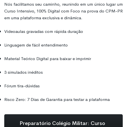
Nós facilitamos seu caminho, reunindo em um único lugar um
Curso Intensivo, 100% Digital com Foco na prova do CPM-PR
em uma plataforma exclusiva e dinâmica.
Videoaulas gravadas com rápida duração
Linguagem de fácil entendimento
Material Teórico Digital para baixar e imprimir
3 simulados inéditos
Fórum tira-dúvidas
Risco Zero: 7 Dias de Garantia para testar a plataforma
Preparatório Colégio Militar: Curso