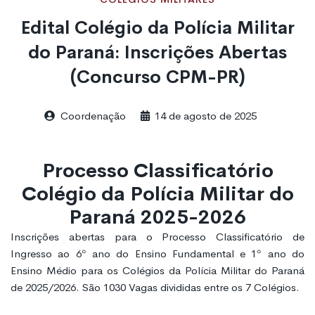
Edital Colégio da Polícia Militar
do Paraná: Inscrições Abertas
(Concurso CPM-PR)
Coordenação
14 de agosto de 2025
Processo Classificatório
Colégio da Polícia Militar do
Paraná 2025-2026
Inscrições abertas para o Processo Classificatório de
Ingresso ao 6º ano do Ensino Fundamental e 1º ano do
Ensino Médio para os Colégios da Polícia Militar do Paraná
de 2025/2026. São 1030 Vagas divididas entre os 7 Colégios.