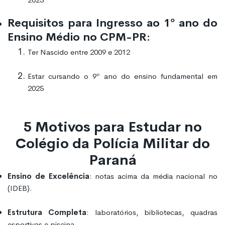
Requisitos para Ingresso ao 1º ano do
Ensino Médio no CPM-PR:
Ter Nascido entre 2009 e 2012
Estar cursando o 9º ano do ensino fundamental em
2025
5 Motivos para Estudar no
Colégio da Polícia Militar do
Paraná
Ensino de Excelência
: notas acima da média nacional no
(IDEB).
Estrutura Completa
: laboratórios, bibliotecas, quadras
esportivas e piscina.