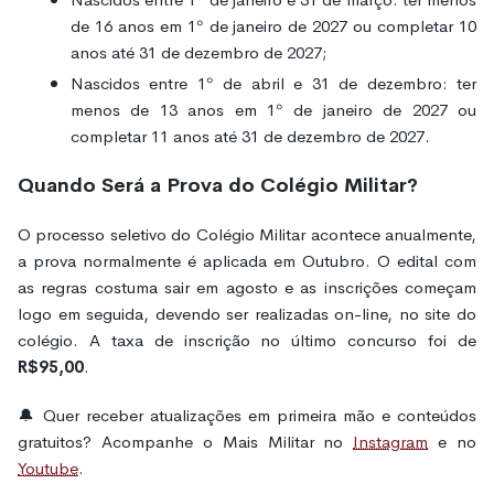
de 16 anos em 1º de janeiro de 2027 ou completar 10
anos até 31 de dezembro de 2027;
Nascidos entre 1º de abril e 31 de dezembro: ter
menos de 13 anos em 1º de janeiro de 2027 ou
completar 11 anos até 31 de dezembro de 2027.
Quando Será a Prova do Colégio Militar?
O processo seletivo do Colégio Militar acontece anualmente,
a prova normalmente é aplicada em Outubro. O edital com
as regras costuma sair em agosto e as inscrições começam
logo em seguida, devendo ser realizadas on-line, no site do
colégio. A taxa de inscrição no último concurso foi de
R$95,00
.
🔔 Quer receber atualizações em primeira mão e conteúdos
gratuitos? Acompanhe o Mais Militar no
Instagram
e no
Youtube
.