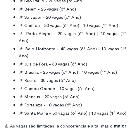
📌 São Paulo - 20 vagas (6º Ano)
📌 Belém - 25 vagas (6º Ano)
📌 Salvador - 20 vagas (6º Ano)
📌 Curitiba - 30 vagas (6º Ano) | 10 vagas (1º Ano)
📌 Porto Alegre - 20 vagas (6º Ano) | 10 vagas (1º
Ano)
📌 Belo Horizonte - 40 vagas (6º Ano) | 10 vagas (1º
Ano)
📌 Juiz de Fora - 30 vagas (6º Ano)
📌 Brasília - 25 vagas (6º Ano) | 10 vagas (1º Ano)
📌 Recife - 30 vagas (6º Ano)
📌 Campo Grande - 10 vagas (6º Ano)
📌 Manaus - 20 vagas (6º Ano)
📌 Fortaleza - 10 vagas (6º Ano)
📌 Santa Maria - 30 vagas (6º Ano) | 10 vagas (1º Ano)
⚠️ As vagas são limitadas, a concorrência é alta, mas o
maior