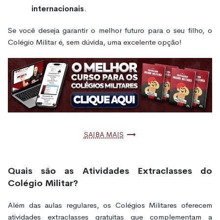
internacionais
.
Se você deseja garantir o melhor futuro para o seu filho, o
Colégio Militar é, sem dúvida, uma excelente opção!
Saiba mais
Quais são as Atividades Extraclasses do
Colégio Militar?
Além das aulas regulares, os Colégios Militares oferecem
atividades extraclasses gratuitas que complementam a