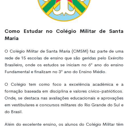
Como Estudar no Colégio Militar de Santa
Maria
O Colégio Militar de Santa Maria (CMSM) faz parte de uma
rede de 15 escolas de ensino que são geridas pelo Exército
Brasileiro, onde os estudos se iniciam no 6º ano do ensino
Fundamental e finalizam no 3º ano do Ensino Médio.
O Colégio tem como foco a excelência acadêmica e a
formação baseada em disciplina e valores cívico-patrióticos.
Onde, se destaca nas avaliações educacionais e aprovações
em vestibulares e concursos militares do Rio Grande do Sul e
do Brasil.
Além do excelente ensino, os alunos do Colégio Militar têm