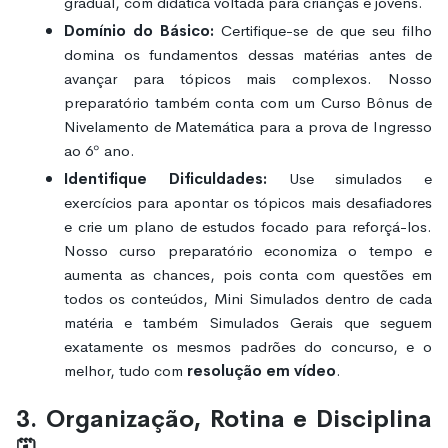
gradual, com didática voltada para crianças e jovens.
Domínio do Básico:
Certifique-se de que seu filho
domina os fundamentos dessas matérias antes de
avançar para tópicos mais complexos. Nosso
preparatório também conta com um Curso Bônus de
Nivelamento de Matemática para a prova de Ingresso
ao 6º ano.
Identifique Dificuldades:
Use simulados e
exercícios para apontar os tópicos mais desafiadores
e crie um plano de estudos focado para reforçá-los.
Nosso curso preparatório economiza o tempo e
aumenta as chances, pois conta com questões em
todos os conteúdos, Mini Simulados dentro de cada
matéria e também Simulados Gerais que seguem
exatamente os mesmos padrões do concurso, e o
melhor, tudo com
resolução em vídeo
.
3. Organização, Rotina e Disciplina