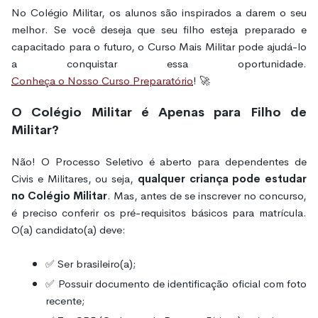
No Colégio Militar, os alunos são inspirados a darem o seu
melhor. Se você deseja que seu filho esteja preparado e
capacitado para o futuro, o Curso Mais Militar pode ajudá-lo
a conquistar essa oportunidade.
Conheça o Nosso Curso Preparatório
! 🚀
O Colégio Militar é Apenas para Filho de
Militar?
Não! O Processo Seletivo é aberto para dependentes de
Civis e Militares, ou seja,
qualquer criança pode estudar
no Colégio Militar
. Mas, antes de se inscrever no concurso,
é preciso conferir os pré-requisitos básicos para matrícula.
O(a) candidato(a) deve:
✅ Ser brasileiro(a);
✅ Possuir documento de identificação oficial com foto
recente;