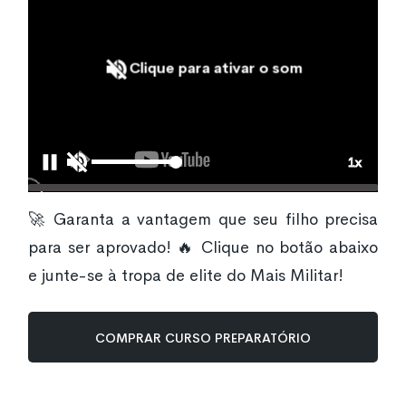
Clique para ativar o som
🚀 Garanta a vantagem que seu filho precisa
para ser aprovado! 🔥 Clique no botão abaixo
e junte-se à tropa de elite do Mais Militar!
COMPRAR CURSO PREPARATÓRIO