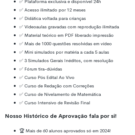
✅ Plataforma exclusiva e disponível 24h
✅ Acesso ilimitado por 12 meses
✅ Didática voltada para crianças
✅ Videoaulas gravadas com reprodução ilimitada
✅ Material teórico em PDF liberado impressão
✅ Mais de 1000 questões resolvidas em vídeo
✅ Mini simulados por matéria a cada 5 aulas
✅ 3 Simulados Gerais Inéditos, com resolução
✅ Fórum tira-dúvidas
✅ Curso Pós Edital Ao Vivo
✅ Curso de Redação com Correções
✅ Curso de Nivelamento de Matemática
✅ Curso Intensivo de Revisão Final
Nosso Histórico de Aprovação fala por si!
🏆 Mais de 60 alunos aprovados só em 2024!