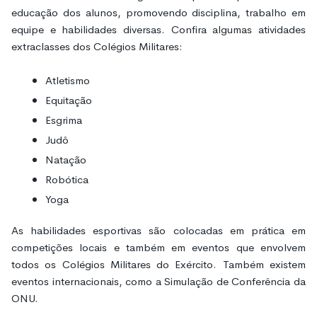
educação dos alunos, promovendo disciplina, trabalho em
equipe e habilidades diversas. Confira algumas atividades
extraclasses dos Colégios Militares:
Atletismo
Equitação
Esgrima
Judô
Natação
Robótica
Yoga
As habilidades esportivas são colocadas em prática em
competições locais e também em eventos que envolvem
todos os Colégios Militares do Exército. Também existem
eventos internacionais, como a Simulação de Conferência da
ONU.