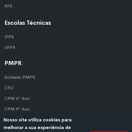
AFA
Escolas Técnicas
IFPR
UFPR
PMPR
Soldado PMPR
CFO
CPM 6º Ano
CPM 9º Ano
Nosso site utiliza cookies para
melhorar a sua experiência de