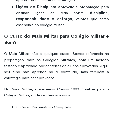
Lições de Disciplina:
Aproveite a preparação para
ensinar lições de vida sobre
disciplina,
responsabilidade e esforço
, valores que serão
essenciais no colégio militar.
O Curso do Mais Militar para Colégio Militar é
Bom?
O Mais Militar não é qualquer curso. Somos referência na
preparação para os Colégios Militares, com um método
testado e aprovado por centenas de alunos aprovados. Aqui,
seu filho não aprende só o conteúdo, mas também a
estratégia para ser aprovado!
No Mais Militar, oferecemos Cursos 100% On-line para o
Colégio Militar, onde seu terá acesso a:
✅ Curso Preparatório Completo