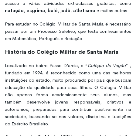
acesso a várias atividades extraclasses gratuitas, como
natação
,
esgrima
,
balé
,
judô
,
atletismo
e muitas outras.
Para estudar no Colégio Militar de Santa Maria é necessário
passar por um Processo Seletivo, que testa conhecimentos
em Matemática, Português e Redação.
História do Colégio Militar de Santa Maria
Localizado no bairro Passo D’areia, o “
Colégio do Vagão
” ,
fundado em 1994, é reconhecido como uma das melhores
instituições do estado, muito procurado por pais que buscam
educação de qualidade para seus filhos. O Colégio Militar
não apenas forma academicamente seus alunos, mas
também desenvolve jovens responsáveis, criativos e
autônomos, preparados para contribuir positivamente na
sociedade, baseando-se nos valores, disciplina e tradições
do Exército Brasileiro.