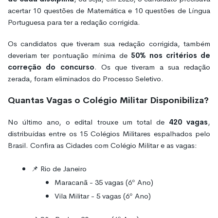
acertar 10 questões de Matemática e 10 questões de Língua
Portuguesa para ter a redação corrigida.
Os candidatos que tiveram sua redação corrigida, também
deveriam ter pontuação mínima de
50% nos critérios de
correção do concurso
. Os que tiveram a sua redação
zerada, foram eliminados do Processo Seletivo.
Quantas Vagas o Colégio Militar Disponibiliza?
No último ano, o edital trouxe um total de
420 vagas
,
distribuídas entre os 15 Colégios Militares espalhados pelo
Brasil. Confira as Cidades com Colégio Militar e as vagas:
📌 Rio de Janeiro
Maracanã - 35 vagas (6º Ano)
Vila Militar - 5 vagas (6º Ano)