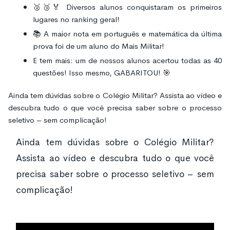
🥈🥉🏅 Diversos alunos conquistaram os primeiros
lugares no ranking geral!
📚 A maior nota em português e matemática da última
prova foi de um aluno do Mais Militar!
E tem mais: um de nossos alunos acertou todas as 40
questões! Isso mesmo, GABARITOU! 🎯
Ainda tem dúvidas sobre o Colégio Militar? Assista ao vídeo e
descubra tudo o que você precisa saber sobre o processo
seletivo – sem complicação!
Ainda tem dúvidas sobre o Colégio Militar?
Assista ao vídeo e descubra tudo o que você
precisa saber sobre o processo seletivo – sem
complicação!