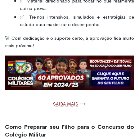
✅ Material direcionado para focar no que realmente
cai na prova
✅ Treinos intensivos, simulados e estratégias de
estudo para maximizar o desempenho
🚀 Com dedicação e o suporte certo, a aprovação fica muito
mais próxima!
Saiba mais
Como Preparar seu Filho para o Concurso do
Colégio Militar