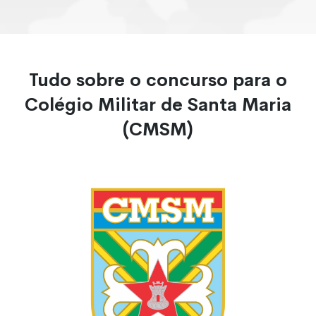
Tudo sobre o concurso para o
Colégio Militar de Santa Maria
(CMSM)