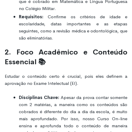
que é cobrado em Matemática e Língua Portuguesa
no Colégio Militar.
Requisitos:
Confirme os critérios de idade e
escolaridade, datas importantes e as etapas
seguintes, como a revisão médica e odontológica, que
são eliminatórias.
2. Foco Acadêmico e Conteúdo
Essencial 📚
Estudar o conteúdo certo é crucial, pois eles definem a
aprovação no Exame Intelectual (EI).
Disciplinas Chave:
Apesar da prova contar somente
com 2 matérias, a maneira como os conteúdos são
cobrados é diferente do dia a dia da escola, é muito
mais aprofundado. Por isso, nosso Curso On-line
ensina e aprofunda todo o conteúdo de maneira