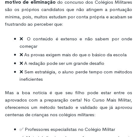
motivo de eliminação
do concurso dos Colégios Militares
são os próprios candidatos que não atingem a pontuação
mínima, pois, muitos estudam por conta própria e acabam se
frustrando ao perceber que:
❌ O conteúdo é extenso e não sabem por onde
começar
❌ As provas exigem mais do que o básico da escola
❌ A redação pode ser um grande desafio
❌ Sem estratégia, o aluno perde tempo com métodos
ineficientes
Mas a boa notícia é que seu filho pode estar entre os
aprovados com a preparação certa! No Curso Mais Militar,
oferecemos um método testado e validado que já aprovou
centenas de crianças nos colégios militares:
✅ Professores especialistas no Colégio Militar