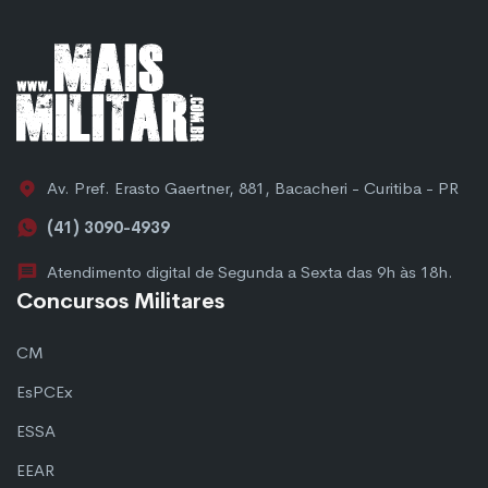
Av. Pref. Erasto Gaertner, 881, Bacacheri - Curitiba - PR
(41) 3090-4939
Atendimento digital de Segunda a Sexta das 9h às 18h.
Concursos Militares
CM
EsPCEx
ESSA
EEAR