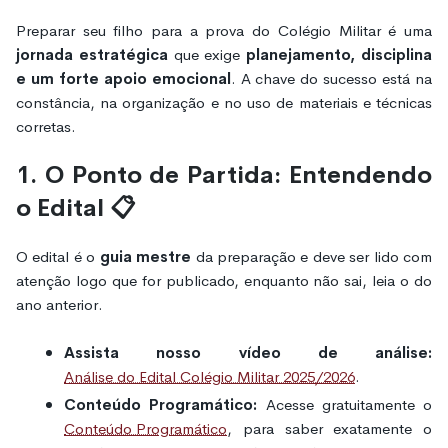
Preparar seu filho para a prova do Colégio Militar é uma
jornada estratégica
que exige
planejamento, disciplina
e um forte apoio emocional
. A chave do sucesso está na
constância, na organização e no uso de materiais e técnicas
corretas.
1. O Ponto de Partida: Entendendo
o Edital 📋
O edital é o
guia mestre
da preparação e deve ser lido com
atenção logo que for publicado, enquanto não sai, leia o do
ano anterior.
Assista nosso vídeo de análise:
Análise do Edital Colégio Militar 2025/2026
.
Conteúdo Programático:
Acesse gratuitamente o
Conteúdo Programático
, para saber exatamente o