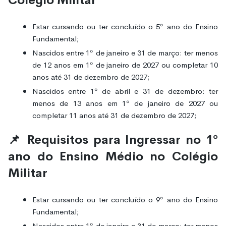
Estar cursando ou ter concluído o 5º ano do Ensino
Fundamental;
Nascidos entre 1º de janeiro e 31 de março: ter menos
de 12 anos em 1º de janeiro de 2027 ou completar 10
anos até 31 de dezembro de 2027;
Nascidos entre 1º de abril e 31 de dezembro: ter
menos de 13 anos em 1º de janeiro de 2027 ou
completar 11 anos até 31 de dezembro de 2027;
📌 Requisitos para Ingressar no 1º
ano do Ensino Médio no Colégio
Militar
Estar cursando ou ter concluído o 9º ano do Ensino
Fundamental;
Nascidos entre 1º de janeiro e 31 de março: ter menos