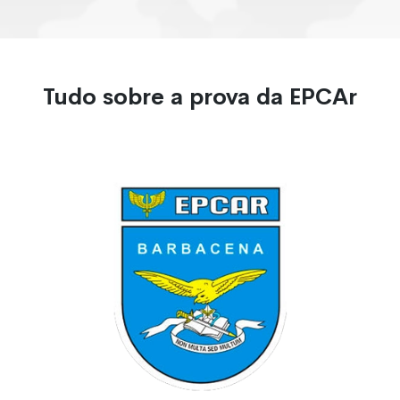
Tudo sobre a prova da EPCAr