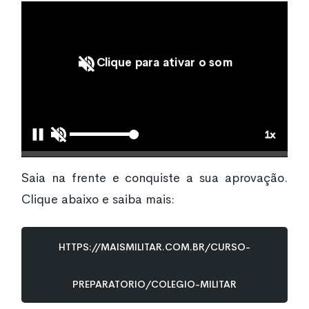
Clique para ativar o som
Saia na frente e conquiste a sua aprovação.
Clique abaixo e saiba mais:
https://maismilitar.com.br/curso-
preparatorio/colegio-militar