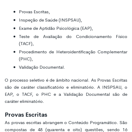
Provas Escritas,
Inspeção de Saúde (INSPSAU),
Exame de Aptidão Psicológica (EAP),
Teste de Avaliação do Condicionamento Físico
(TACF),
Procedimento de Heteroidentificação Complementar
(PHC),
Validação Documental.
O processo seletivo é de âmbito nacional. As Provas Escritas
são de caráter classificatório e eliminatório. A INSPSAU, o
EAP, o TACF, o PHC e a Validação Documental são de
caráter eliminatório.
Provas Escritas
As provas escritas abrangem o Conteúdo Programático. São
compostas de 48 (quarenta e oito) questões, sendo 16