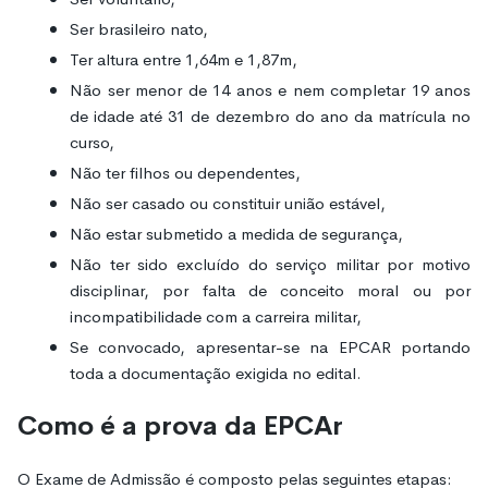
Ser brasileiro nato,
Ter altura entre 1,64m e 1,87m,
Não ser menor de 14 anos e nem completar 19 anos
de idade até 31 de dezembro do ano da matrícula no
curso,
Não ter filhos ou dependentes,
Não ser casado ou constituir união estável,
Não estar submetido a medida de segurança,
Não ter sido excluído do serviço militar por motivo
disciplinar, por falta de conceito moral ou por
incompatibilidade com a carreira militar,
Se convocado, apresentar-se na EPCAR portando
toda a documentação exigida no edital.
Como é a prova da EPCAr
O Exame de Admissão é composto pelas seguintes etapas: