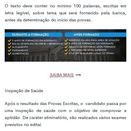
O texto deve conter no mínimo 100 palavras, escritas em
letra legível, sobre tema que será fornecido pela banca,
antes da determinação do início das provas.
Saiba mais
Inspeção de Saúde
Após o resultado das Provas Escritas, o candidato passa por
uma inspeção de saúde com o objetivo de comprovar a
aptidão. De caráter eliminatório, são realizados vários exames
previstos no edital.