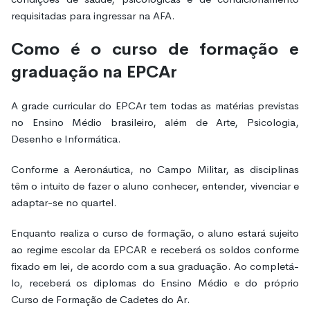
requisitadas para ingressar na AFA.
Como é o curso de formação e
graduação na EPCAr
A grade curricular do EPCAr tem todas as matérias previstas
no Ensino Médio brasileiro, além de Arte, Psicologia,
Desenho e Informática.
Conforme a Aeronáutica, no Campo Militar, as disciplinas
têm o intuito de fazer o aluno conhecer, entender, vivenciar e
adaptar-se no quartel.
Enquanto realiza o curso de formação, o aluno estará sujeito
ao regime escolar da EPCAR e receberá os soldos conforme
fixado em lei, de acordo com a sua graduação. Ao completá-
lo, receberá os diplomas do Ensino Médio e do próprio
Curso de Formação de Cadetes do Ar.