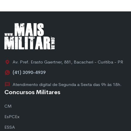
Av. Pref. Erasto Gaertner, 881, Bacacheri - Curitiba - PR
(41) 3090-4939
Atendimento digital de Segunda a Sexta das 9h às 18h.
Concursos Militares
CM
EsPCEx
ESSA