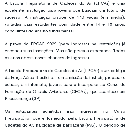
A Escola Preparatória de Cadetes do Ar (EPCAr) é uma
excelente instituição para jovens que buscam um futuro de
sucesso. A instituição dispõe de 140 vagas (em média),
voltadas para estudantes com idade entre 14 e 18 anos,
concluintes do ensino fundamental.
A prova da EPCAR 2022 (para ingressar na instituição) já
encerrou suas inscrições. Mas não perca a esperança. Todos
os anos abrem novas chances de ingressar.
A Escola Preparatória de Cadetes do Ar (EPCAr) é um colégio
da Força Aérea Brasileira. Tem a missão de instruir, preparar e
educar, em internato, jovens para o incorporar ao Curso de
Formação de Oficiais Aviadores (CFOAv), que acontece em
Pirassununga (SP).
Os estudantes admitidos irão ingressar no Curso
Preparatório, que é fornecido pela Escola Preparatória de
Cadetes do Ar, na cidade de Barbacena (MG). O período de