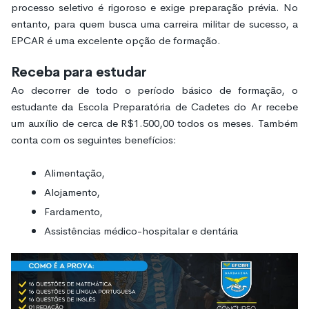
processo seletivo é rigoroso e exige preparação prévia. No
entanto, para quem busca uma carreira militar de sucesso, a
EPCAR é uma excelente opção de formação.
Receba para estudar
Ao decorrer de todo o período básico de formação, o
estudante da Escola Preparatória de Cadetes do Ar recebe
um auxílio de cerca de R$1.500,00 todos os meses. Também
conta com os seguintes benefícios:
Alimentação,
Alojamento,
Fardamento,
Assistências médico-hospitalar e dentária