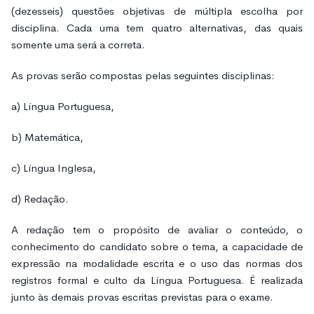
(dezesseis) questões objetivas de múltipla escolha por
disciplina. Cada uma tem quatro alternativas, das quais
somente uma será a correta.
As provas serão compostas pelas seguintes disciplinas:
a) Língua Portuguesa,
b) Matemática,
c) Língua Inglesa,
d) Redação.
A redação tem o propósito de avaliar o conteúdo, o
conhecimento do candidato sobre o tema, a capacidade de
expressão na modalidade escrita e o uso das normas dos
registros formal e culto da Língua Portuguesa. É realizada
junto às demais provas escritas previstas para o exame.