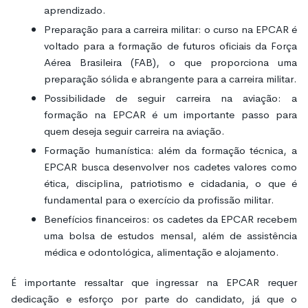
aprendizado.
Preparação para a carreira militar: o curso na EPCAR é
voltado para a formação de futuros oficiais da Força
Aérea Brasileira (FAB), o que proporciona uma
preparação sólida e abrangente para a carreira militar.
Possibilidade de seguir carreira na aviação: a
formação na EPCAR é um importante passo para
quem deseja seguir carreira na aviação.
Formação humanística: além da formação técnica, a
EPCAR busca desenvolver nos cadetes valores como
ética, disciplina, patriotismo e cidadania, o que é
fundamental para o exercício da profissão militar.
Benefícios financeiros: os cadetes da EPCAR recebem
uma bolsa de estudos mensal, além de assistência
médica e odontológica, alimentação e alojamento.
É importante ressaltar que ingressar na EPCAR requer
dedicação e esforço por parte do candidato, já que o