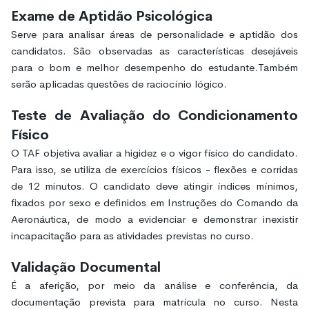
Exame de Aptidão Psicológica
Serve para analisar áreas de personalidade e aptidão dos
candidatos. São observadas as características desejáveis
para o bom e melhor desempenho do estudante.Também
serão aplicadas questões de raciocínio lógico.
Teste de Avaliação do Condicionamento
Físico
O TAF objetiva avaliar a higidez e o vigor físico do candidato.
Para isso, se utiliza de exercícios físicos - flexões e corridas
de 12 minutos. O candidato deve atingir índices mínimos,
fixados por sexo e definidos em Instruções do Comando da
Aeronáutica, de modo a evidenciar e demonstrar inexistir
incapacitação para as atividades previstas no curso.
Validação Documental
É a aferição, por meio da análise e conferência, da
documentação prevista para matrícula no curso. Nesta