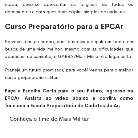
etapa, deve-se apresentar os originais de todos os
documentos e entregues duas cópias simples de cada um.
Curso Preparatório para a EPCAr
Se você tem um sonho, que te motiva a seguir em frente em
busca de uma vida melhor, mesmo com as dificuldades que
aparecem no caminho, o GARRA/Mais Militar é o lugar certo.
Planeje um futuro promissor, para você! Venha para o melhor
curso preparatório militar.
Faça a Escolha Certa para o seu Futuro, ingresse na
EPCAr. Assista ao vídeo abaixo e confira como
funciona a Escola Preparatória de Cadetes do Ar.
Conheça o time do Mais Militar