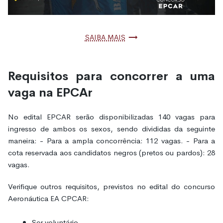
Saiba mais
Requisitos para concorrer a uma
vaga na EPCAr
No edital EPCAR serão disponibilizadas 140 vagas para
ingresso de ambos os sexos, sendo divididas da seguinte
maneira: - Para a ampla concorrência: 112 vagas. - Para a
cota reservada aos candidatos negros (pretos ou pardos): 28
vagas.
Verifique outros requisitos, previstos no edital do concurso
Aeronáutica EA CPCAR:
Ser voluntário,