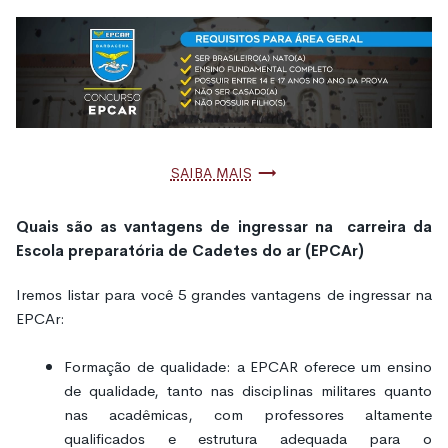
Saiba mais
Quais são as vantagens de ingressar na carreira da
Escola preparatória de Cadetes do ar (EPCAr)
Iremos listar para você 5 grandes vantagens de ingressar na
EPCAr:
Formação de qualidade: a EPCAR oferece um ensino
de qualidade, tanto nas disciplinas militares quanto
nas acadêmicas, com professores altamente
qualificados e estrutura adequada para o